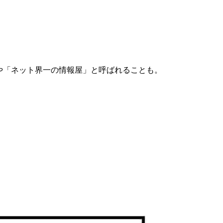
や「ネット界一の情報屋」と呼ばれることも。