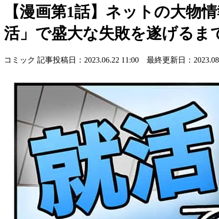
【漫画第1話】ネットの大物情
活」で盛大な失敗を遂げるま
コミック
記事投稿日：2023.06.22 11:00 最終更新日：2023.08.0