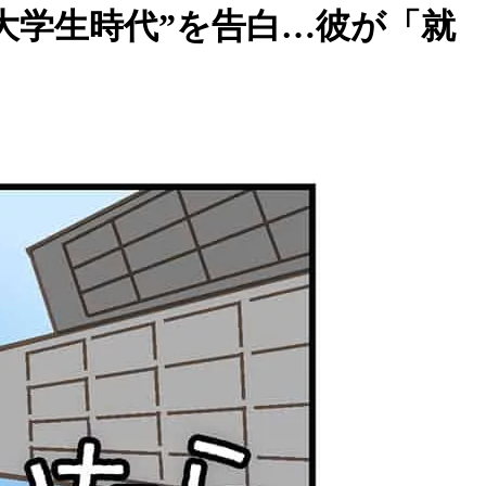
大学生時代”を告白…彼が「就