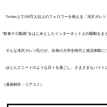
Twitter上で100万人以上のフォロワーを抱える「滝沢ガレ
“飲食テロ動画”をはじめとしたインターネット上の騒動を
そんな滝沢ガレソ氏だが、自身の大学生時代と就活体験に
ほとんどニートのような日々を過ごし、さまざまなバイト
（漫画制作：リアコミ）