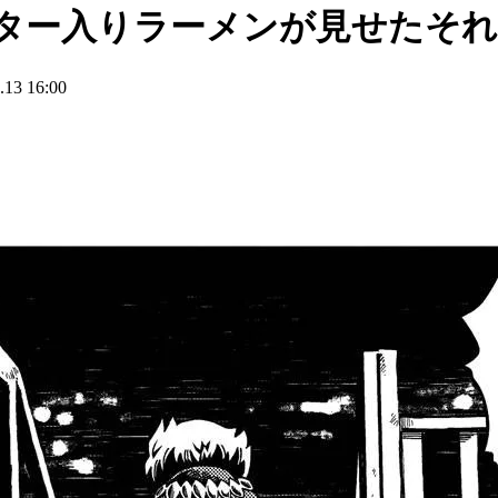
バター入りラーメンが見せたそ
3 16:00