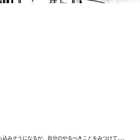
、
ち込みそうになるが、自分のやるべきことをみつけて…。