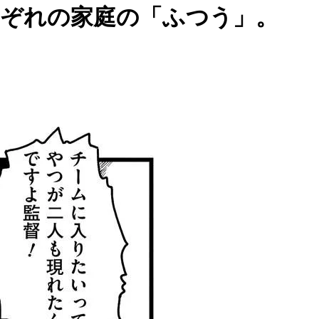
れぞれの家庭の「ふつう」。