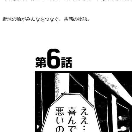
野球の輪がみんなをつなぐ、共感の物語。