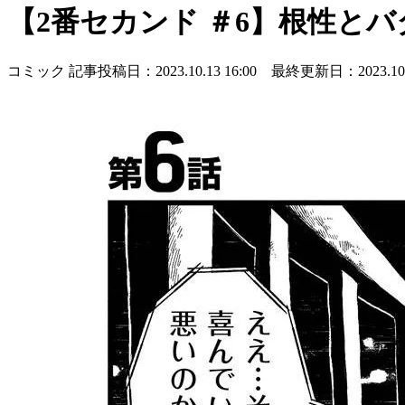
【2番セカンド ＃6】根性と
コミック
記事投稿日：2023.10.13 16:00 最終更新日：2023.10.1