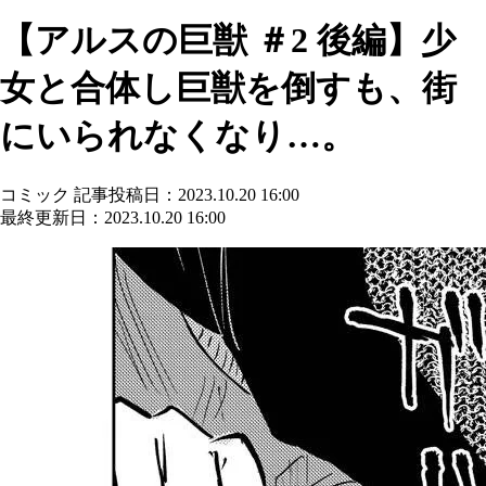
【アルスの巨獣 ＃2 後編】少
女と合体し巨獣を倒すも、街
にいられなくなり…。
コミック
記事投稿日：2023.10.20 16:00
最終更新日：2023.10.20 16:00