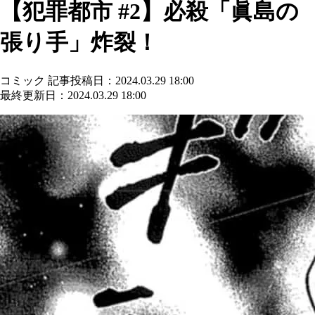
【犯罪都市 #2】必殺「眞島の
張り手」炸裂！
コミック
記事投稿日：2024.03.29 18:00
最終更新日：2024.03.29 18:00