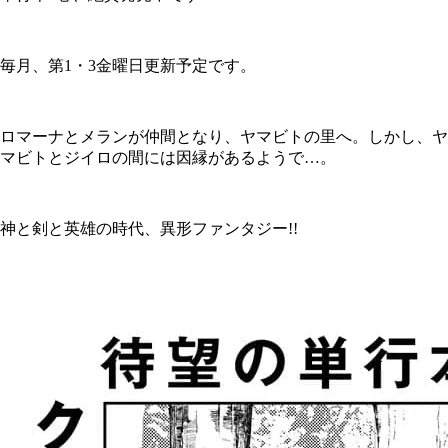
毎月、第1・3金曜日更新予定です。
ロマーナとメランが仲間となり、ヤマビトの里へ。しかし、ヤ
マビトとジイロの間には因縁があるようで…。
神と剣と英雄の時代、異形ファンタジー!!