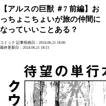
【アルスの巨獣 ＃7 前編】お
っちょこちょいが旅の仲間に
なっていいことある？
コミック
記事投稿日：2024.06.21 18:00
最終更新日：2024.06.21 18:15