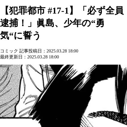
【犯罪都市 #17-1】「必ず全員
逮捕！」眞島、少年の“勇
気“に誓う
コミック
記事投稿日：2025.03.28 18:00
最終更新日：2025.03.28 18:00