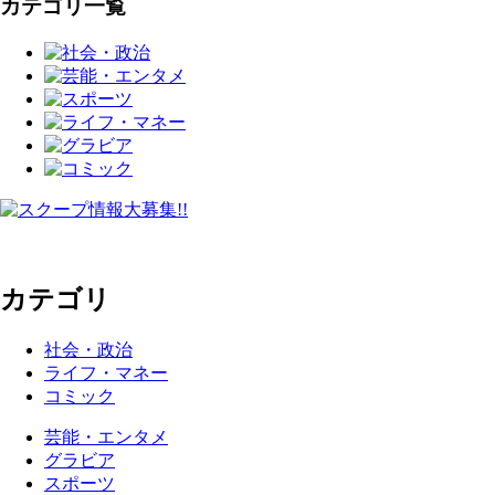
カテゴリ一覧
カテゴリ
社会・政治
ライフ・マネー
コミック
芸能・エンタメ
グラビア
スポーツ