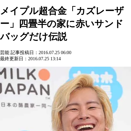
メイプル超合金「カズレーザ
ー」四畳半の家に赤いサンド
バッグだけ伝説
芸能
記事投稿日：2016.07.25 06:00
最終更新日：2016.07.25 13:14