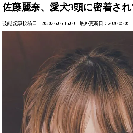
佐藤麗奈、愛犬3頭に密着さ
芸能
記事投稿日：2020.05.05 16:00 最終更新日：2020.05.05 16