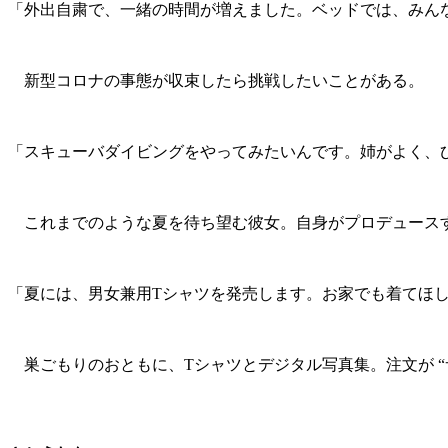
「外出自粛で、一緒の時間が増えました。ベッドでは、みん
新型コロナの事態が収束したら挑戦したいことがある。
「スキューバダイビングをやってみたいんです。姉がよく、
これまでのような夏を待ち望む彼女。自身がプロデュースする
「夏には、男女兼用Tシャツを発売します。お家でも着てほ
巣ごもりのおともに、Tシャツとデジタル写真集。注文が “