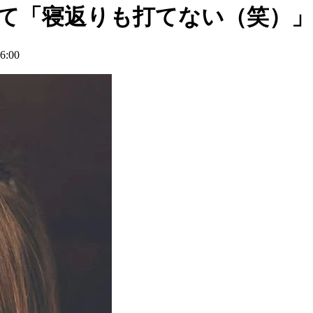
れて「寝返りも打てない（笑）
:00