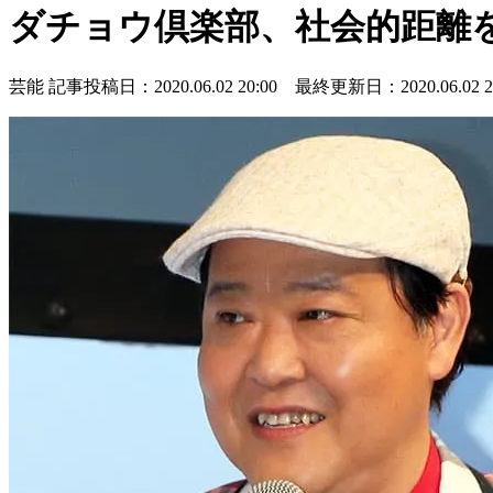
ダチョウ倶楽部、社会的距離
芸能
記事投稿日：2020.06.02 20:00 最終更新日：2020.06.02 20