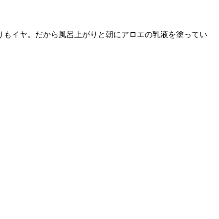
りもイヤ。だから風呂上がりと朝にアロエの乳液を塗ってい