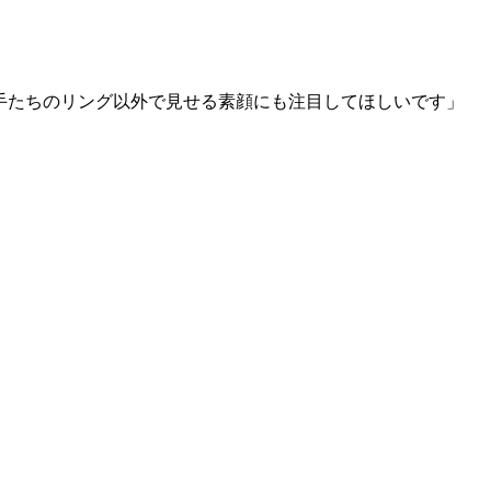
選手たちのリング以外で見せる素顔にも注目してほしいです」