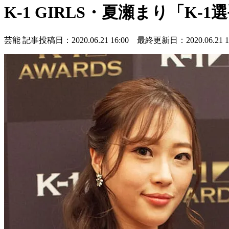
K-1 GIRLS・夏瀬まり「K
芸能
記事投稿日：2020.06.21 16:00 最終更新日：2020.06.21 16