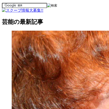
芸能の最新記事