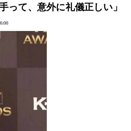
-1選手って、意外に礼儀正しい」
:00