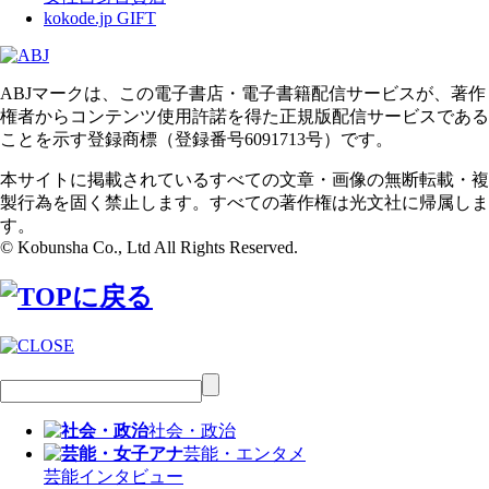
kokode.jp GIFT
ABJマークは、この電子書店・電子書籍配信サービスが、著作
権者からコンテンツ使用許諾を得た正規版配信サービスである
ことを示す登録商標（登録番号6091713号）です。
本サイトに掲載されているすべての文章・画像の無断転載・複
製行為を固く禁止します。すべての著作権は光文社に帰属しま
す。
© Kobunsha Co., Ltd All Rights Reserved.
社会・政治
芸能・エンタメ
芸能
インタビュー