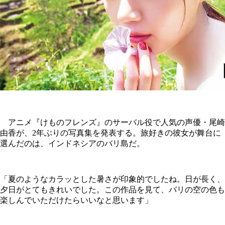
アニメ『けものフレンズ』のサーバル役で人気の声優・尾崎
由香が、2年ぶりの写真集を発表する。旅好きの彼女が舞台に
選んだのは、インドネシアのバリ島だ。
「夏のようなカラッとした暑さが印象的でしたね。日が長く、
夕日がとてもきれいでした。この作品を見て、バリの空の色も
楽しんでいただけたらいいなと思います」