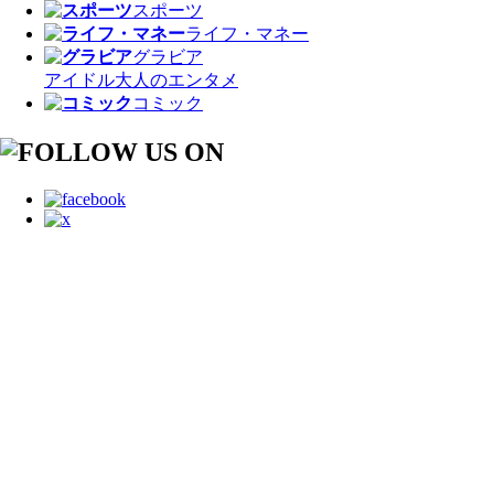
スポーツ
ライフ・マネー
グラビア
アイドル
大人のエンタメ
コミック