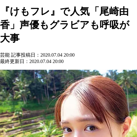
『けもフレ』で人気「尾崎由
香」声優もグラビアも呼吸が
大事
芸能
記事投稿日：2020.07.04 20:00
最終更新日：2020.07.04 20:00