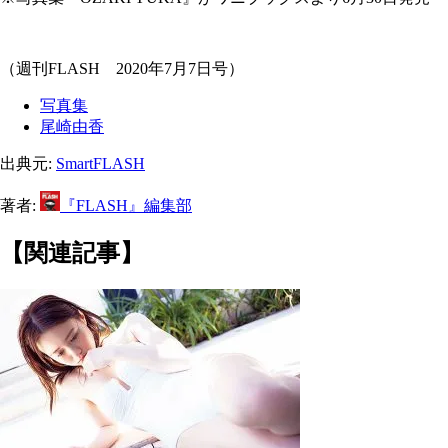
（週刊FLASH 2020年7月7日号）
写真集
尾崎由香
出典元:
SmartFLASH
著者:
『FLASH』編集部
【関連記事】