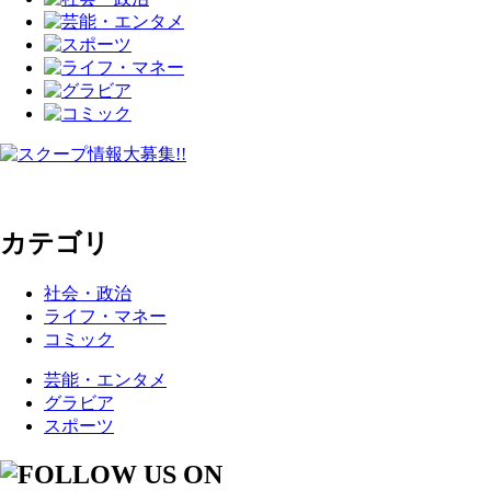
カテゴリ
社会・政治
ライフ・マネー
コミック
芸能・エンタメ
グラビア
スポーツ