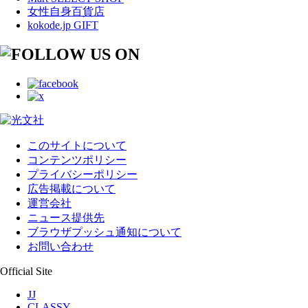
女性自身百貨店
kokode.jp GIFT
このサイトについて
コンテンツポリシー
プライバシーポリシー
広告掲載について
運営会社
ニュース提供先
ブラウザプッシュ通知について
お問い合わせ
Official Site
JJ
CLASSY.