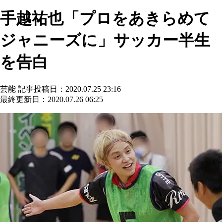
手越祐也「プロをあきらめて
ジャニーズに」サッカー半生
を告白
芸能
記事投稿日：2020.07.25 23:16
最終更新日：2020.07.26 06:25