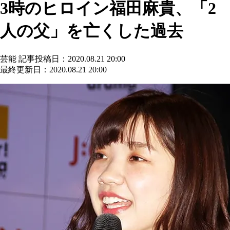
3時のヒロイン福田麻貴、「2
人の父」を亡くした過去
芸能
記事投稿日：2020.08.21 20:00
最終更新日：2020.08.21 20:00