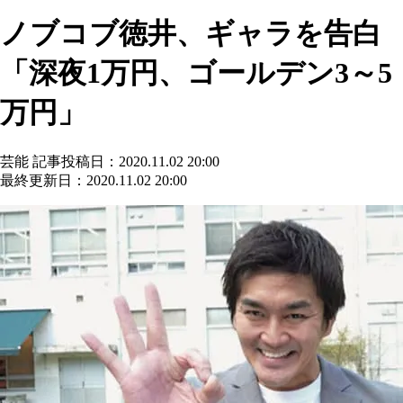
ノブコブ徳井、ギャラを告白
「深夜1万円、ゴールデン3～5
万円」
芸能
記事投稿日：2020.11.02 20:00
最終更新日：2020.11.02 20:00