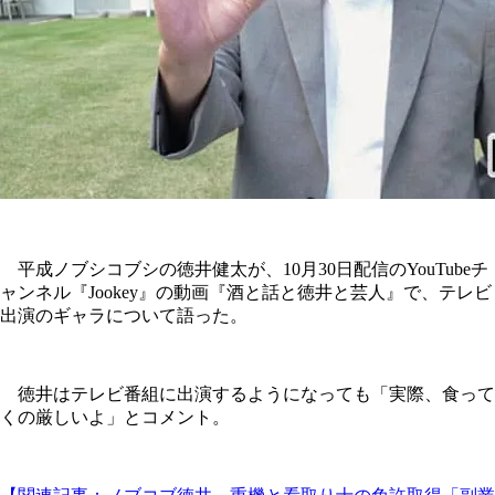
平成ノブシコブシの徳井健太が、10月30日配信のYouTubeチ
ャンネル『Jookey』の動画『酒と話と徳井と芸人』で、テレビ
出演のギャラについて語った。
徳井はテレビ番組に出演するようになっても「実際、食って
くの厳しいよ」とコメント。