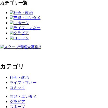
カテゴリ一覧
カテゴリ
社会・政治
ライフ・マネー
コミック
芸能・エンタメ
グラビア
スポーツ