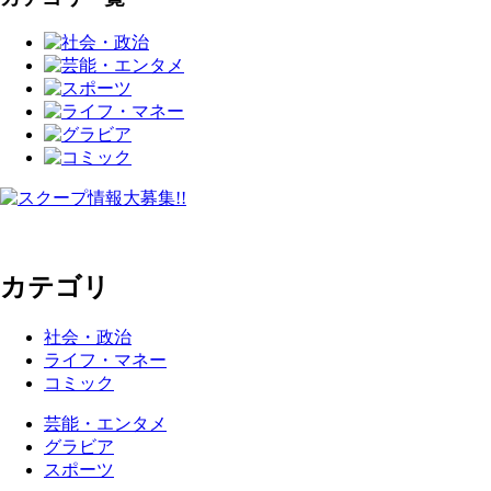
カテゴリ
社会・政治
ライフ・マネー
コミック
芸能・エンタメ
グラビア
スポーツ