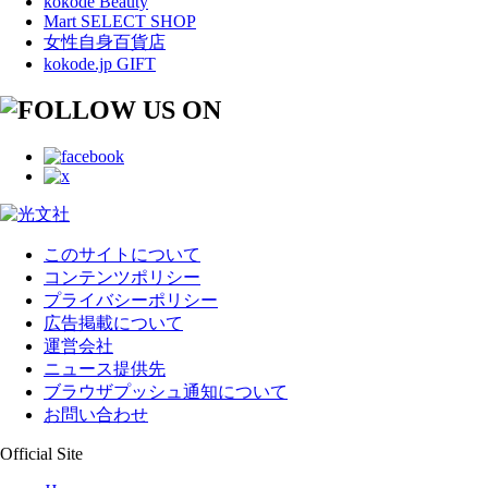
kokode Beauty
Mart SELECT SHOP
女性自身百貨店
kokode.jp GIFT
このサイトについて
コンテンツポリシー
プライバシーポリシー
広告掲載について
運営会社
ニュース提供先
ブラウザプッシュ通知について
お問い合わせ
Official Site