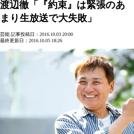
渡辺徹「『約束』は緊張のあ
まり生放送で大失敗」
芸能
記事投稿日：2016.10.03 20:00
最終更新日：2016.10.05 18:26