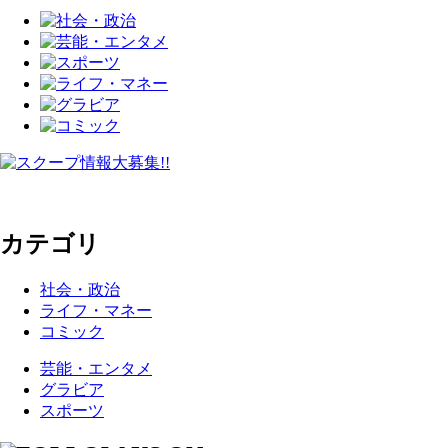
カテゴリ
社会・政治
ライフ・マネー
コミック
芸能・エンタメ
グラビア
スポーツ