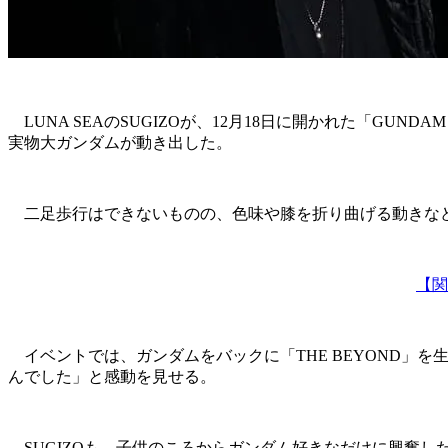
LUNA SEAのSUGIZOが、12月18日に開かれた「GUN
実物大ガンダムが動き出した。
二足歩行はできないものの、色味や膝を折り曲げる動きな
【関
イベントでは、ガンダムをバックに「THE BEYOND」を
んでした」と感動を見せる。
SUGIZOも、子供のころからガンダム好きなだけに興奮し