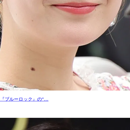
『ブルーロック』の“…