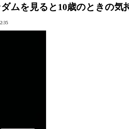
「ガンダムを見ると10歳のときの
:35