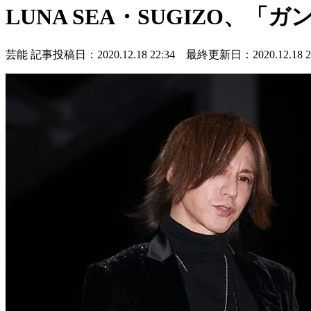
LUNA SEA・SUGIZO、
芸能
記事投稿日：2020.12.18 22:34 最終更新日：2020.12.18 22