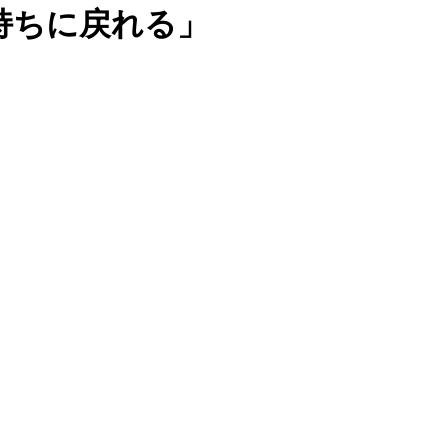
気持ちに戻れる」