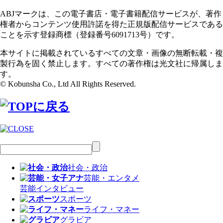
ABJマークは、この電子書店・電子書籍配信サービスが、著作
権者からコンテンツ使用許諾を得た正規版配信サービスである
ことを示す登録商標（登録番号6091713号）です。
本サイトに掲載されているすべての文章・画像の無断転載・複
製行為を固く禁止します。すべての著作権は光文社に帰属しま
す。
© Kobunsha Co., Ltd All Rights Reserved.
社会・政治
芸能・エンタメ
芸能
インタビュー
スポーツ
ライフ・マネー
グラビア