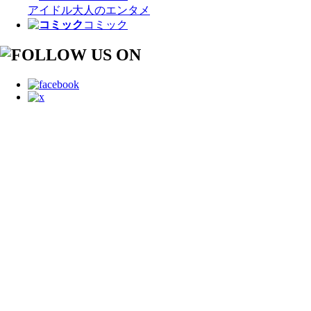
アイドル
大人のエンタメ
コミック