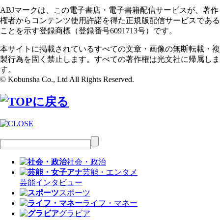
ABJマークは、この電子書店・電子書籍配信サービスが、著作
権者からコンテンツ使用許諾を得た正規版配信サービスである
ことを示す登録商標（登録番号6091713号）です。
本サイトに掲載されているすべての文章・画像の無断転載・複
製行為を固く禁止します。すべての著作権は光文社に帰属しま
す。
© Kobunsha Co., Ltd All Rights Reserved.
社会・政治
芸能・エンタメ
芸能
インタビュー
スポーツ
ライフ・マネー
グラビア