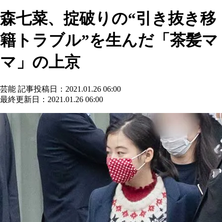
森七菜、掟破りの“引き抜き移
籍トラブル”を生んだ「茶髪マ
マ」の上京
芸能
記事投稿日：2021.01.26 06:00
最終更新日：2021.01.26 06:00