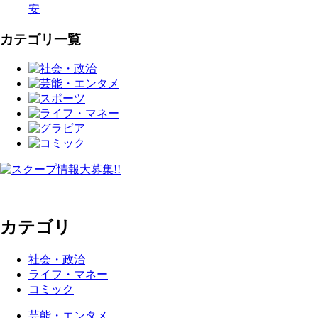
安
カテゴリ一覧
カテゴリ
社会・政治
ライフ・マネー
コミック
芸能・エンタメ