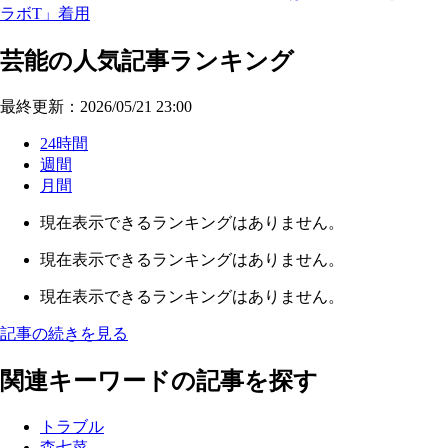
ラボT」着用
芸能の人気記事ランキング
最終更新：2026/05/21 23:00
24時間
週間
月間
現在表示できるランキングはありません。
現在表示できるランキングはありません。
現在表示できるランキングはありません。
記事の続きを見る
関連キーワードの記事を探す
トラブル
森七菜