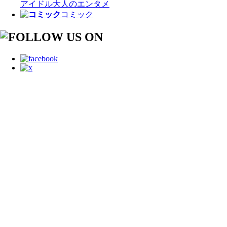
アイドル
大人のエンタメ
コミック