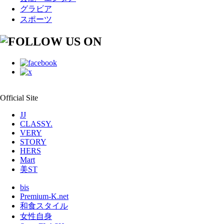
グラビア
スポーツ
Official Site
JJ
CLASSY.
VERY
STORY
HERS
Mart
美ST
bis
Premium-K.net
和食スタイル
女性自身