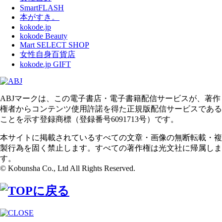
SmartFLASH
本がすき。
kokode.jp
kokode Beauty
Mart SELECT SHOP
女性自身百貨店
kokode.jp GIFT
ABJマークは、この電子書店・電子書籍配信サービスが、著作
権者からコンテンツ使用許諾を得た正規版配信サービスである
ことを示す登録商標（登録番号6091713号）です。
本サイトに掲載されているすべての文章・画像の無断転載・複
製行為を固く禁止します。すべての著作権は光文社に帰属しま
す。
© Kobunsha Co., Ltd All Rights Reserved.