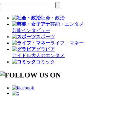
社会・政治
芸能・エンタメ
芸能
インタビュー
スポーツ
ライフ・マネー
グラビア
アイドル
大人のエンタメ
コミック