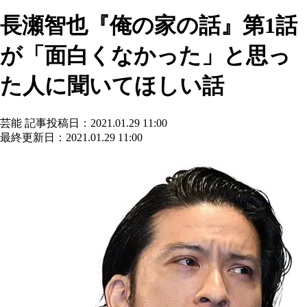
長瀬智也『俺の家の話』第1話
が「面白くなかった」と思っ
た人に聞いてほしい話
芸能
記事投稿日：2021.01.29 11:00
最終更新日：2021.01.29 11:00