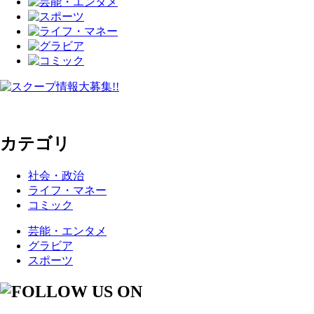
カテゴリ
社会・政治
ライフ・マネー
コミック
芸能・エンタメ
グラビア
スポーツ