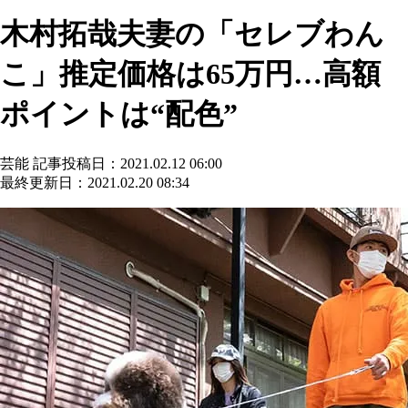
木村拓哉夫妻の「セレブわん
こ」推定価格は65万円…高額
ポイントは“配色”
芸能
記事投稿日：2021.02.12 06:00
最終更新日：2021.02.20 08:34