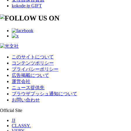
kokode.jp GIFT
このサイトについて
コンテンツポリシー
プライバシーポリシー
広告掲載について
運営会社
ニュース提供先
ブラウザプッシュ通知について
お問い合わせ
Official Site
JJ
CLASSY.
VERY