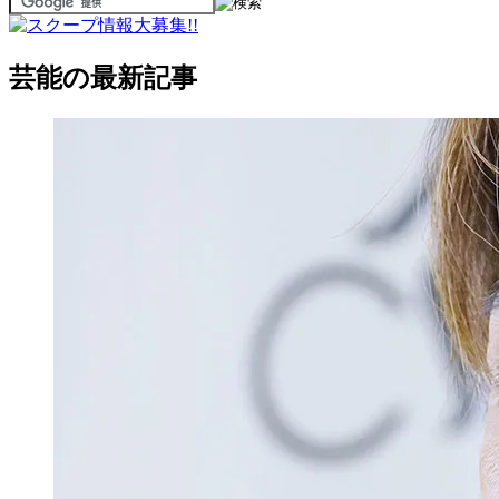
芸能の最新記事