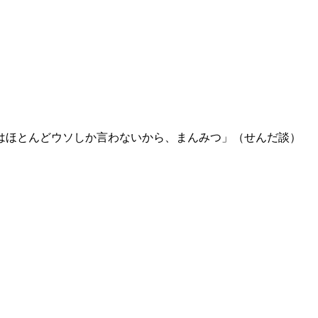
今はほとんどウソしか言わないから、まんみつ」（せんだ談）