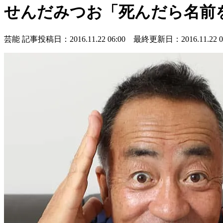
せんだみつお「死んだら名前
芸能
記事投稿日：2016.11.22 06:00 最終更新日：2016.11.22 06