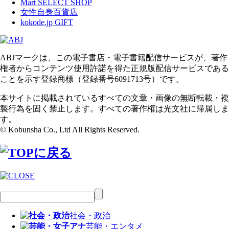
Mart SELECT SHOP
女性自身百貨店
kokode.jp GIFT
ABJマークは、この電子書店・電子書籍配信サービスが、著作
権者からコンテンツ使用許諾を得た正規版配信サービスである
ことを示す登録商標（登録番号6091713号）です。
本サイトに掲載されているすべての文章・画像の無断転載・複
製行為を固く禁止します。すべての著作権は光文社に帰属しま
す。
© Kobunsha Co., Ltd All Rights Reserved.
社会・政治
芸能・エンタメ