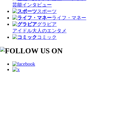
芸能
インタビュー
スポーツ
ライフ・マネー
グラビア
アイドル
大人のエンタメ
コミック