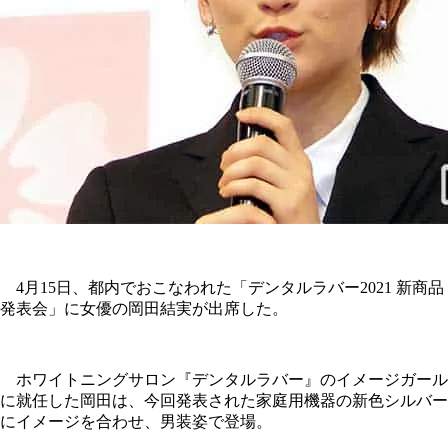
4月15日、都内でおこなわれた「デンタルラバー2021 新商品
発表会」に女優の岡田結実が出席した。
ホワイトニングサロン『デンタルラバー』のイメージガール
に就任した岡田は、今回発表された家庭用機器の新色シルバー
にイメージを合わせ、男装姿で登場。