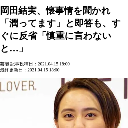
岡田結実、懐事情を聞かれ
「潤ってます」と即答も、す
ぐに反省「慎重に言わない
と…」
芸能
記事投稿日：2021.04.15 18:00
最終更新日：2021.04.15 18:00