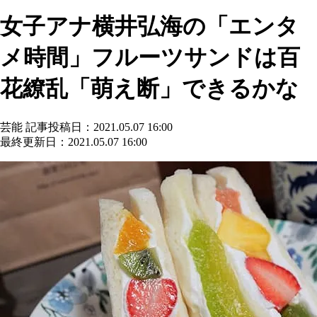
女子アナ横井弘海の「エンタ
メ時間」フルーツサンドは百
花繚乱「萌え断」できるかな
芸能
記事投稿日：2021.05.07 16:00
最終更新日：2021.05.07 16:00