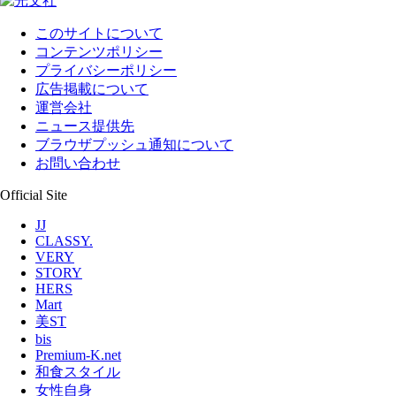
このサイトについて
コンテンツポリシー
プライバシーポリシー
広告掲載について
運営会社
ニュース提供先
ブラウザプッシュ通知について
お問い合わせ
Official Site
JJ
CLASSY.
VERY
STORY
HERS
Mart
美ST
bis
Premium-K.net
和食スタイル
女性自身