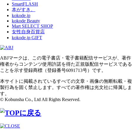
SmartFLASH
本がすき。
kokode.jp
kokode Beauty
Mart SELECT SHOP
女性自身百貨店
kokode.jp GIFT
ABJマークは、この電子書店・電子書籍配信サービスが、著作
権者からコンテンツ使用許諾を得た正規版配信サービスである
ことを示す登録商標（登録番号6091713号）です。
本サイトに掲載されているすべての文章・画像の無断転載・複
製行為を固く禁止します。すべての著作権は光文社に帰属しま
す。
© Kobunsha Co., Ltd All Rights Reserved.