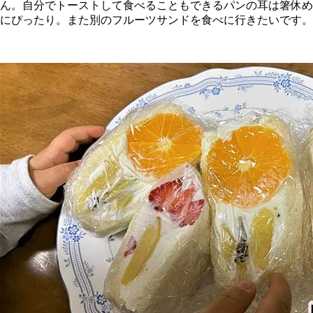
ん。自分でトーストして食べることもできるパンの耳は箸休め
にぴったり。また別のフルーツサンドを食べに行きたいです。