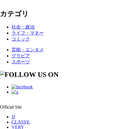
カテゴリ
社会・政治
ライフ・マネー
コミック
芸能・エンタメ
グラビア
スポーツ
Official Site
JJ
CLASSY.
VERY