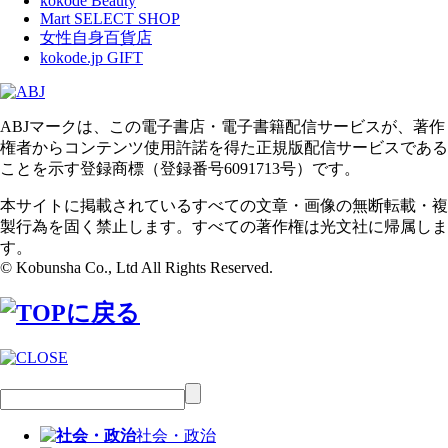
kokode Beauty
Mart SELECT SHOP
女性自身百貨店
kokode.jp GIFT
ABJマークは、この電子書店・電子書籍配信サービスが、著作
権者からコンテンツ使用許諾を得た正規版配信サービスである
ことを示す登録商標（登録番号6091713号）です。
本サイトに掲載されているすべての文章・画像の無断転載・複
製行為を固く禁止します。すべての著作権は光文社に帰属しま
す。
© Kobunsha Co., Ltd All Rights Reserved.
社会・政治