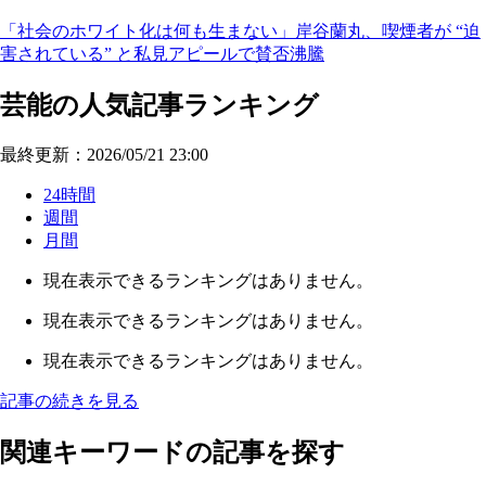
「社会のホワイト化は何も生まない」岸谷蘭丸、喫煙者が “迫
害されている” と私見アピールで賛否沸騰
芸能の人気記事ランキング
最終更新：2026/05/21 23:00
24時間
週間
月間
現在表示できるランキングはありません。
現在表示できるランキングはありません。
現在表示できるランキングはありません。
記事の続きを見る
関連キーワードの記事を探す