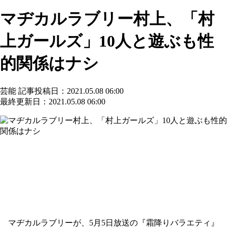
マヂカルラブリー村上、「村
上ガールズ」10人と遊ぶも性
的関係はナシ
芸能
記事投稿日：2021.05.08 06:00
最終更新日：2021.05.08 06:00
マヂカルラブリーが、5月5日放送の『霜降りバラエティ』