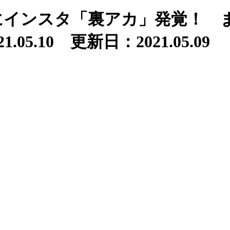
にインスタ「裏アカ」発覚！ 
.05.10 更新日：2021.05.09