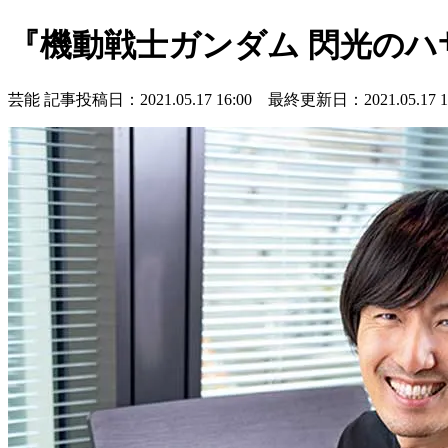
『機動戦士ガンダム 閃光の
芸能
記事投稿日：2021.05.17 16:00 最終更新日：2021.05.17 16