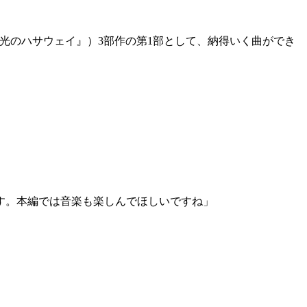
光のハサウェイ』）3部作の第1部として、納得いく曲ができ
。
す。本編では音楽も楽しんでほしいですね」