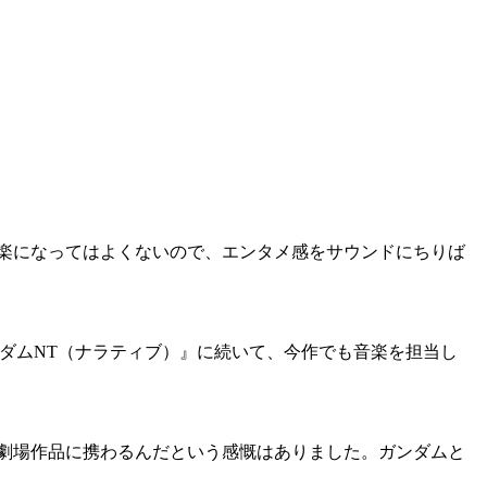
楽になってはよくないので、エンタメ感をサウンドにちりば
ダムNT（ナラティブ）』に続いて、今作でも音楽を担当し
劇場作品に携わるんだという感慨はありました。ガンダムと