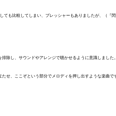
しても比較してしまい、プレッシャーもありましたが、（『閃
を排除し、サウンドやアレンジで聴かせるように意識しました
たせ、ここぞという部分でメロディを押し出すような楽曲で