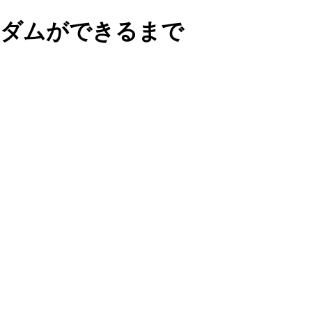
ンダムができるまで