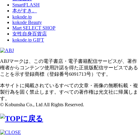
SmartFLASH
本がすき。
kokode.jp
kokode Beauty
Mart SELECT SHOP
女性自身百貨店
kokode.jp GIFT
ABJマークは、この電子書店・電子書籍配信サービスが、著作
権者からコンテンツ使用許諾を得た正規版配信サービスである
ことを示す登録商標（登録番号6091713号）です。
本サイトに掲載されているすべての文章・画像の無断転載・複
製行為を固く禁止します。すべての著作権は光文社に帰属しま
す。
© Kobunsha Co., Ltd All Rights Reserved.