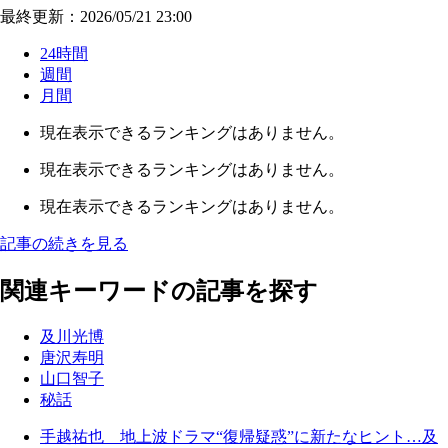
最終更新：2026/05/21 23:00
24時間
週間
月間
現在表示できるランキングはありません。
現在表示できるランキングはありません。
現在表示できるランキングはありません。
記事の続きを見る
関連キーワードの記事を探す
及川光博
唐沢寿明
山口智子
秘話
手越祐也 地上波ドラマ“復帰疑惑”に新たなヒント…及