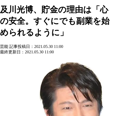
及川光博、貯金の理由は「心
の安全。すぐにでも副業を始
められるように」
芸能
記事投稿日：2021.05.30 11:00
最終更新日：2021.05.30 11:00