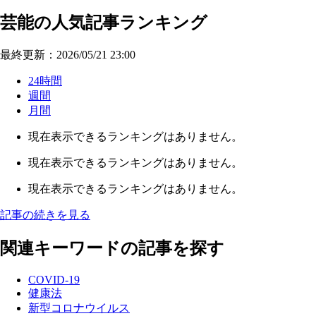
芸能の人気記事ランキング
最終更新：2026/05/21 23:00
24時間
週間
月間
現在表示できるランキングはありません。
現在表示できるランキングはありません。
現在表示できるランキングはありません。
記事の続きを見る
関連キーワードの記事を探す
COVID-19
健康法
新型コロナウイルス