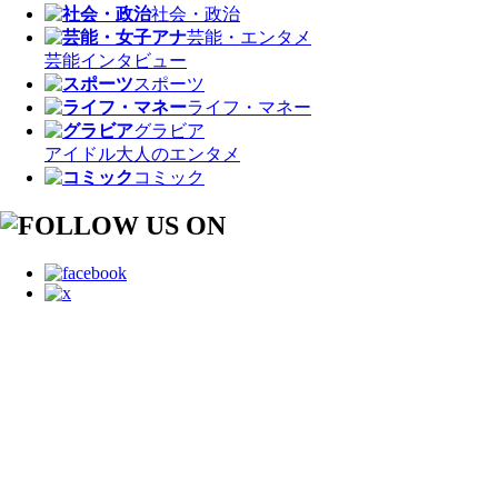
社会・政治
芸能・エンタメ
芸能
インタビュー
スポーツ
ライフ・マネー
グラビア
アイドル
大人のエンタメ
コミック