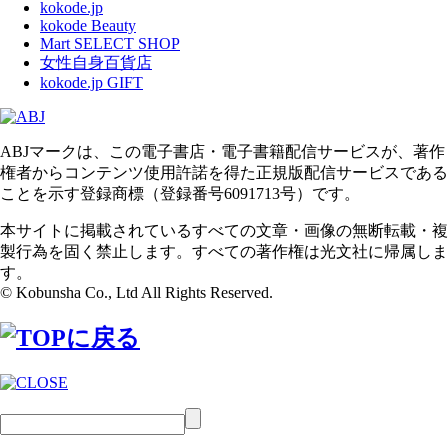
kokode.jp
kokode Beauty
Mart SELECT SHOP
女性自身百貨店
kokode.jp GIFT
ABJマークは、この電子書店・電子書籍配信サービスが、著作
権者からコンテンツ使用許諾を得た正規版配信サービスである
ことを示す登録商標（登録番号6091713号）です。
本サイトに掲載されているすべての文章・画像の無断転載・複
製行為を固く禁止します。すべての著作権は光文社に帰属しま
す。
© Kobunsha Co., Ltd All Rights Reserved.