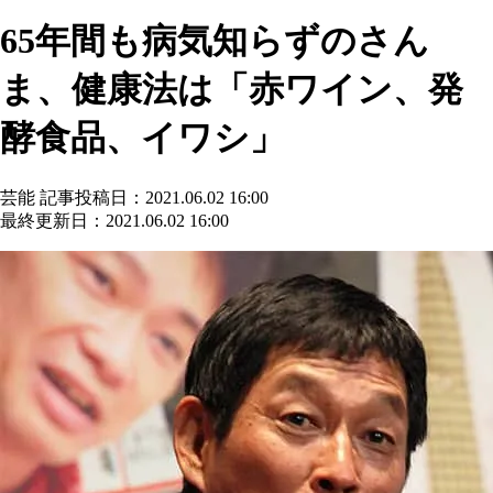
65年間も病気知らずのさん
ま、健康法は「赤ワイン、発
酵食品、イワシ」
芸能
記事投稿日：2021.06.02 16:00
最終更新日：2021.06.02 16:00