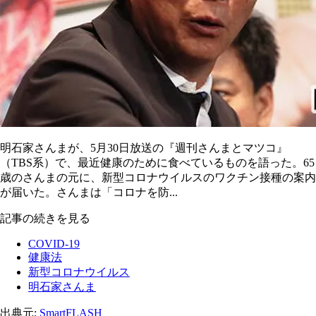
明石家さんまが、5月30日放送の『週刊さんまとマツコ』
（TBS系）で、最近健康のために食べているものを語った。65
歳のさんまの元に、新型コロナウイルスのワクチン接種の案内
が届いた。さんまは「コロナを防...
記事の続きを見る
COVID-19
健康法
新型コロナウイルス
明石家さんま
出典元:
SmartFLASH