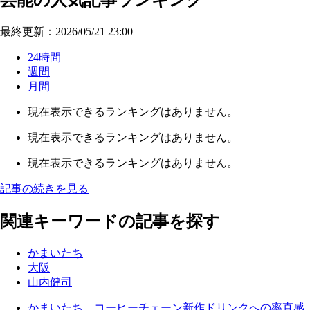
芸能の人気記事ランキング
最終更新：2026/05/21 23:00
24時間
週間
月間
現在表示できるランキングはありません。
現在表示できるランキングはありません。
現在表示できるランキングはありません。
記事の続きを見る
関連キーワードの記事を探す
かまいたち
大阪
山内健司
かまいたち、コーヒーチェーン新作ドリンクへの率直感