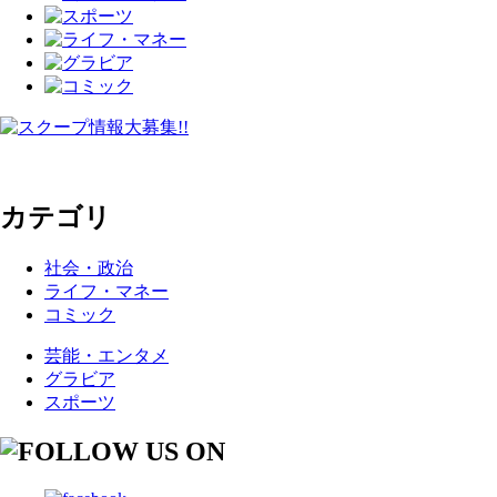
カテゴリ
社会・政治
ライフ・マネー
コミック
芸能・エンタメ
グラビア
スポーツ