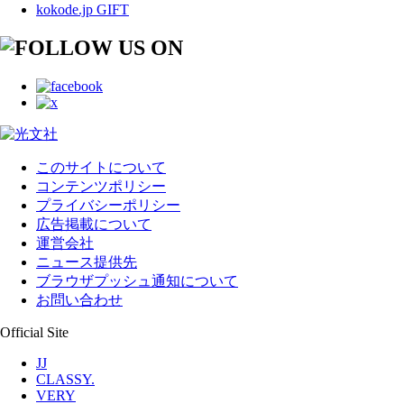
kokode.jp GIFT
このサイトについて
コンテンツポリシー
プライバシーポリシー
広告掲載について
運営会社
ニュース提供先
ブラウザプッシュ通知について
お問い合わせ
Official Site
JJ
CLASSY.
VERY