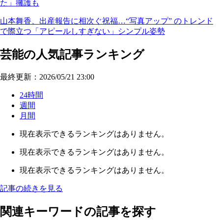
た」擁護も
山本舞香、出産報告に相次ぐ祝福…“写真アップ” のトレンド
で際立つ「アピールしすぎない」シンプル姿勢
芸能の人気記事ランキング
最終更新：2026/05/21 23:00
24時間
週間
月間
現在表示できるランキングはありません。
現在表示できるランキングはありません。
現在表示できるランキングはありません。
記事の続きを見る
関連キーワードの記事を探す