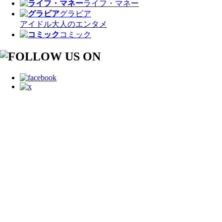
ライフ・マネー
グラビア
アイドル
大人のエンタメ
コミック