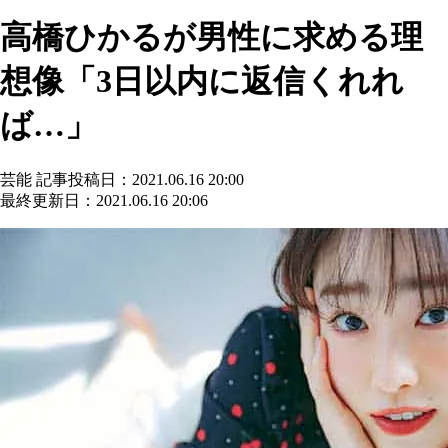
高橋ひかるが男性に求める理
想像「3日以内に返信くれれ
ば…」
芸能
記事投稿日：2021.06.16 20:00
最終更新日：2021.06.16 20:06