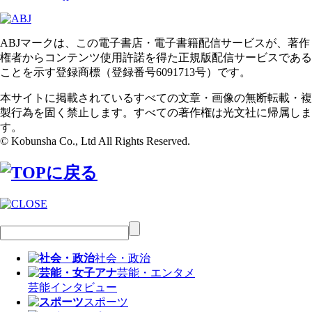
ABJマークは、この電子書店・電子書籍配信サービスが、著作
権者からコンテンツ使用許諾を得た正規版配信サービスである
ことを示す登録商標（登録番号6091713号）です。
本サイトに掲載されているすべての文章・画像の無断転載・複
製行為を固く禁止します。すべての著作権は光文社に帰属しま
す。
© Kobunsha Co., Ltd All Rights Reserved.
社会・政治
芸能・エンタメ
芸能
インタビュー
スポーツ