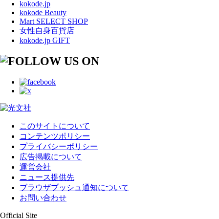
kokode.jp
kokode Beauty
Mart SELECT SHOP
女性自身百貨店
kokode.jp GIFT
このサイトについて
コンテンツポリシー
プライバシーポリシー
広告掲載について
運営会社
ニュース提供先
ブラウザプッシュ通知について
お問い合わせ
Official Site