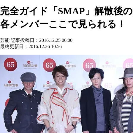
完全ガイド「SMAP」解散後の
各メンバーここで見られる！
芸能
記事投稿日：2016.12.25 06:00
最終更新日：2016.12.26 10:56