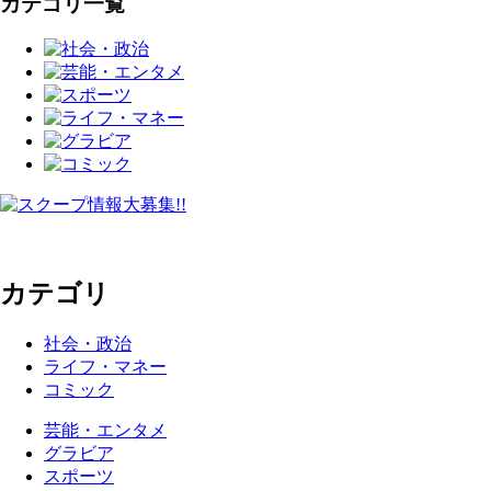
カテゴリ一覧
カテゴリ
社会・政治
ライフ・マネー
コミック
芸能・エンタメ
グラビア
スポーツ