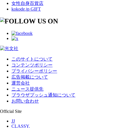
女性自身百貨店
kokode.jp GIFT
このサイトについて
コンテンツポリシー
プライバシーポリシー
広告掲載について
運営会社
ニュース提供先
ブラウザプッシュ通知について
お問い合わせ
Official Site
JJ
CLASSY.