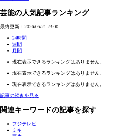
芸能の人気記事ランキング
最終更新：2026/05/21 23:00
24時間
週間
月間
現在表示できるランキングはありません。
現在表示できるランキングはありません。
現在表示できるランキングはありません。
記事の続きを見る
関連キーワードの記事を探す
フジテレビ
ミキ