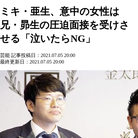
ミキ・亜生、意中の女性は
兄・昴生の圧迫面接を受けさ
せる「泣いたらNG」
芸能
記事投稿日：2021.07.05 20:00
最終更新日：2021.07.05 20:00