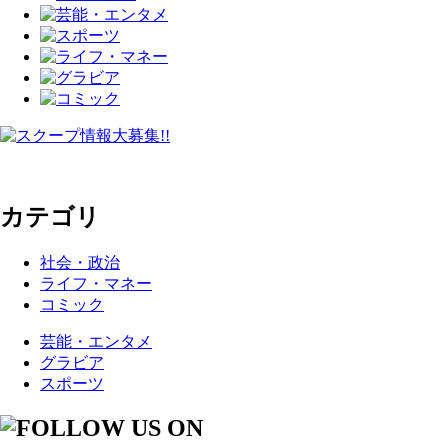
カテゴリ
社会・政治
ライフ・マネー
コミック
芸能・エンタメ
グラビア
スポーツ