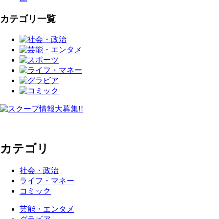
カテゴリ一覧
カテゴリ
社会・政治
ライフ・マネー
コミック
芸能・エンタメ