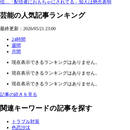
信…「配信者におもちゃにされてる」知人は懸念表明
芸能の人気記事ランキング
最終更新：2026/05/21 23:00
24時間
週間
月間
現在表示できるランキングはありません。
現在表示できるランキングはありません。
現在表示できるランキングはありません。
記事の続きを見る
関連キーワードの記事を探す
トラブル対策
色恋沙汰