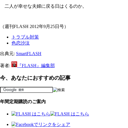
二人が幸せな夫婦に戻る日はくるのか。
（週刊FLASH 2012年9月25日号）
トラブル対策
色恋沙汰
出典元:
SmartFLASH
著者:
『FLASH』編集部
今、あなたにおすすめの記事
年間定期購読のご案内