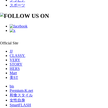
グラビア
スポーツ
Official Site
JJ
CLASSY.
VERY
STORY
HERS
Mart
美ST
bis
Premium-K.net
和食スタイル
女性自身
SmartFLASH