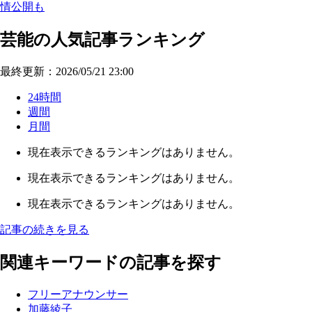
情公開も
芸能の人気記事ランキング
最終更新：2026/05/21 23:00
24時間
週間
月間
現在表示できるランキングはありません。
現在表示できるランキングはありません。
現在表示できるランキングはありません。
記事の続きを見る
関連キーワードの記事を探す
フリーアナウンサー
加藤綾子