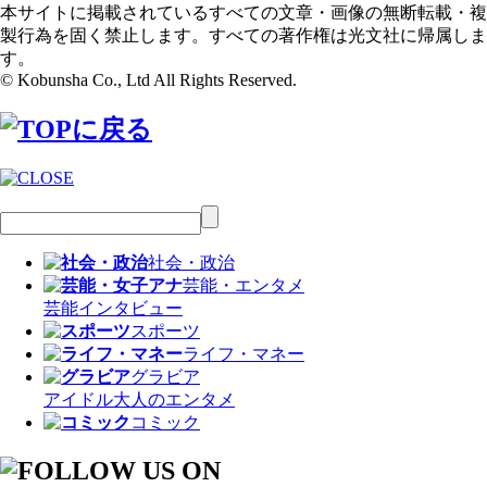
本サイトに掲載されているすべての文章・画像の無断転載・複
製行為を固く禁止します。すべての著作権は光文社に帰属しま
す。
© Kobunsha Co., Ltd All Rights Reserved.
社会・政治
芸能・エンタメ
芸能
インタビュー
スポーツ
ライフ・マネー
グラビア
アイドル
大人のエンタメ
コミック