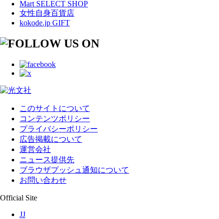
Mart SELECT SHOP
女性自身百貨店
kokode.jp GIFT
このサイトについて
コンテンツポリシー
プライバシーポリシー
広告掲載について
運営会社
ニュース提供先
ブラウザプッシュ通知について
お問い合わせ
Official Site
JJ