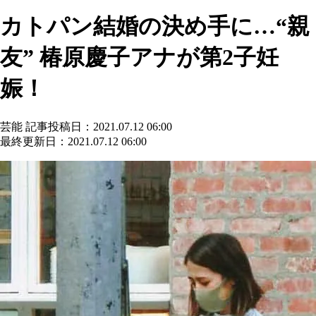
カトパン結婚の決め手に…“親
友” 椿原慶子アナが第2子妊
娠！
芸能
記事投稿日：2021.07.12 06:00
最終更新日：2021.07.12 06:00