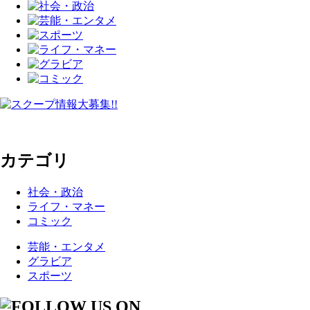
カテゴリ
社会・政治
ライフ・マネー
コミック
芸能・エンタメ
グラビア
スポーツ