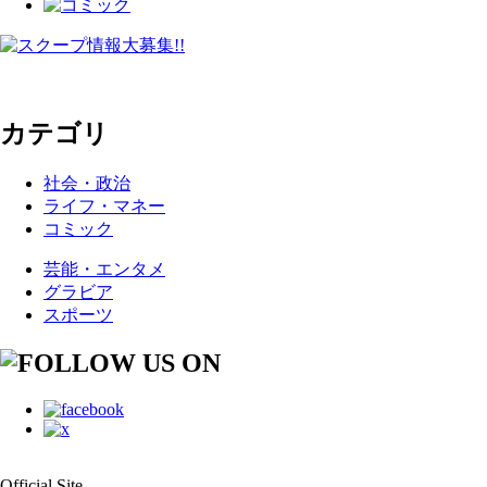
カテゴリ
社会・政治
ライフ・マネー
コミック
芸能・エンタメ
グラビア
スポーツ
Official Site