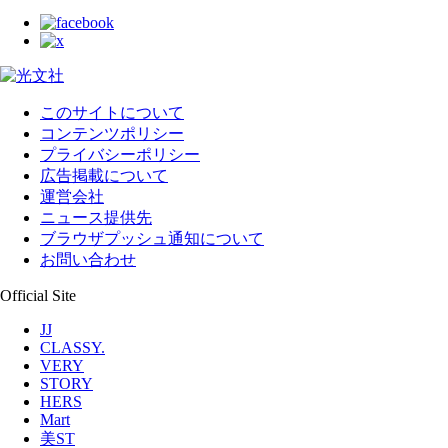
このサイトについて
コンテンツポリシー
プライバシーポリシー
広告掲載について
運営会社
ニュース提供先
ブラウザプッシュ通知について
お問い合わせ
Official Site
JJ
CLASSY.
VERY
STORY
HERS
Mart
美ST