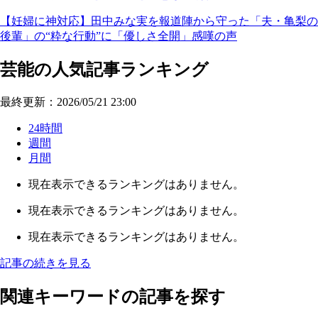
【妊婦に神対応】田中みな実を報道陣から守った「夫・亀梨の
後輩」の“粋な行動”に「優しさ全開」感嘆の声
芸能の人気記事ランキング
最終更新：2026/05/21 23:00
24時間
週間
月間
現在表示できるランキングはありません。
現在表示できるランキングはありません。
現在表示できるランキングはありません。
記事の続きを見る
関連キーワードの記事を探す