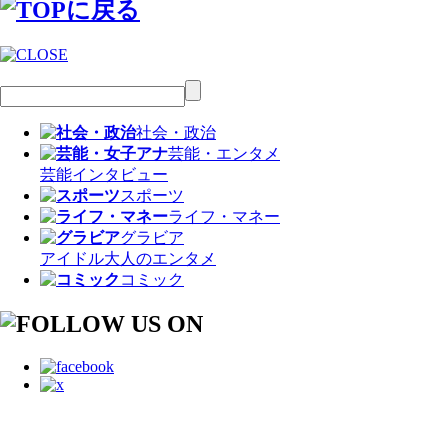
社会・政治
芸能・エンタメ
芸能
インタビュー
スポーツ
ライフ・マネー
グラビア
アイドル
大人のエンタメ
コミック