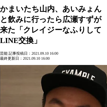
かまいたち山内、あいみょん
と飲みに行ったら広瀬すずが
来た「クレイジーなふりして
LINE交換」
芸能
記事投稿日：2021.09.10 16:00
最終更新日：2021.09.10 16:00