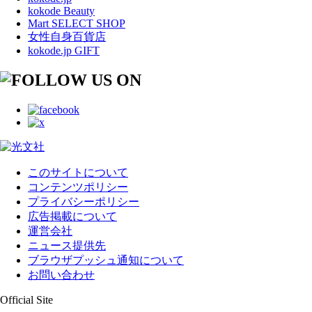
kokode Beauty
Mart SELECT SHOP
女性自身百貨店
kokode.jp GIFT
このサイトについて
コンテンツポリシー
プライバシーポリシー
広告掲載について
運営会社
ニュース提供先
ブラウザプッシュ通知について
お問い合わせ
Official Site