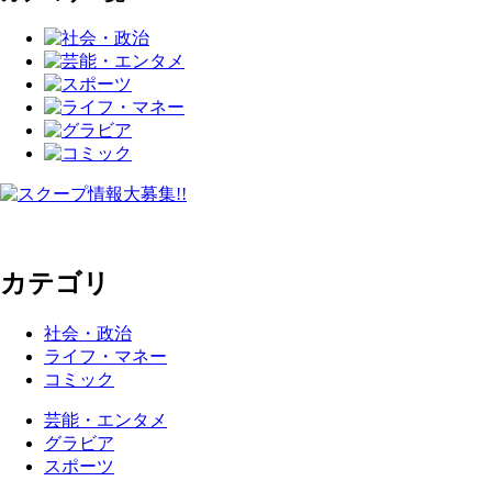
カテゴリ
社会・政治
ライフ・マネー
コミック
芸能・エンタメ
グラビア
スポーツ