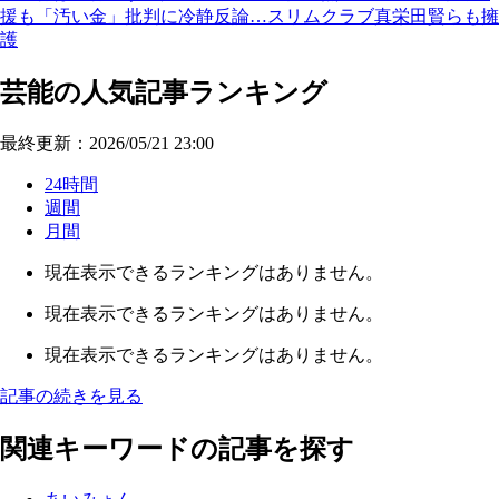
援も「汚い金」批判に冷静反論…スリムクラブ真栄田賢らも擁
護
芸能の人気記事ランキング
最終更新：2026/05/21 23:00
24時間
週間
月間
現在表示できるランキングはありません。
現在表示できるランキングはありません。
現在表示できるランキングはありません。
記事の続きを見る
関連キーワードの記事を探す