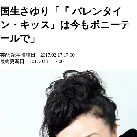
国生さゆり「『 バレンタイ
ン・キッス』は今もポニーテ
ールで」
芸能
記事投稿日：2017.02.17 17:00
最終更新日：2017.02.17 17:00