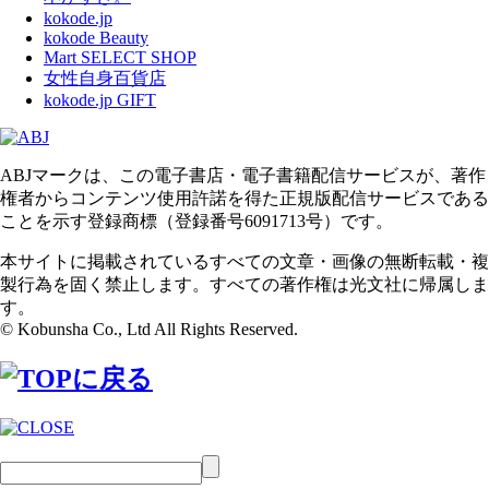
kokode.jp
kokode Beauty
Mart SELECT SHOP
女性自身百貨店
kokode.jp GIFT
ABJマークは、この電子書店・電子書籍配信サービスが、著作
権者からコンテンツ使用許諾を得た正規版配信サービスである
ことを示す登録商標（登録番号6091713号）です。
本サイトに掲載されているすべての文章・画像の無断転載・複
製行為を固く禁止します。すべての著作権は光文社に帰属しま
す。
© Kobunsha Co., Ltd All Rights Reserved.