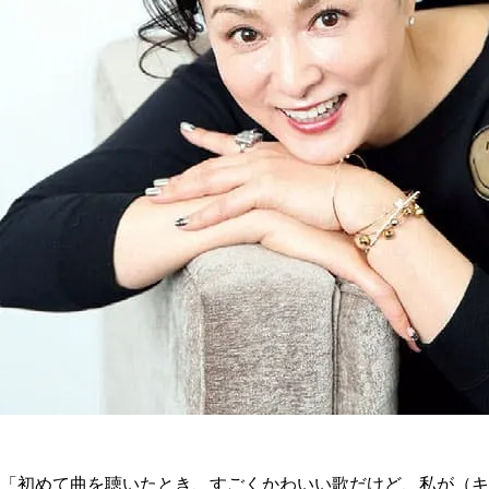
「初めて曲を聴いたとき、すごくかわいい歌だけど、私が（キ