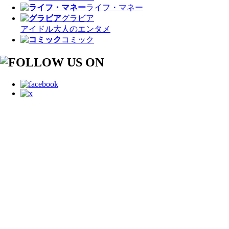
ライフ・マネー
グラビア
アイドル
大人のエンタメ
コミック