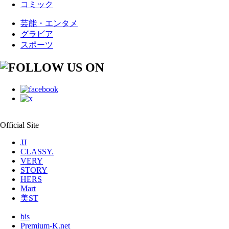
コミック
芸能・エンタメ
グラビア
スポーツ
Official Site
JJ
CLASSY.
VERY
STORY
HERS
Mart
美ST
bis
Premium-K.net