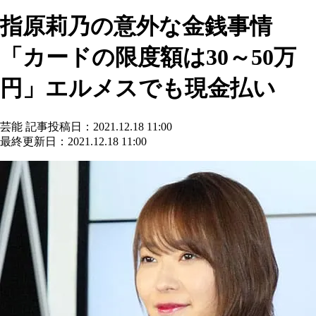
指原莉乃の意外な金銭事情
「カードの限度額は30～50万
円」エルメスでも現金払い
芸能
記事投稿日：2021.12.18 11:00
最終更新日：2021.12.18 11:00