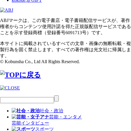
kokode.jp GIFT
ABJマークは、この電子書店・電子書籍配信サービスが、著作
権者からコンテンツ使用許諾を得た正規版配信サービスである
ことを示す登録商標（登録番号6091713号）です。
本サイトに掲載されているすべての文章・画像の無断転載・複
製行為を固く禁止します。すべての著作権は光文社に帰属しま
す。
© Kobunsha Co., Ltd All Rights Reserved.
社会・政治
芸能・エンタメ
芸能
インタビュー
スポーツ