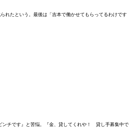
叱られたという。最後は「吉本で働かせてもらってるわけです
ピンチです』と苦悩。『金、貸してくれや！ 貸し手募集中で