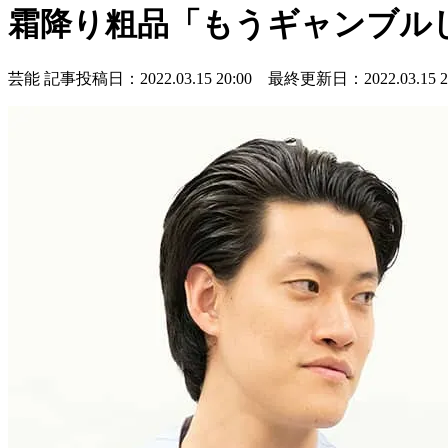
霜降り粗品「もうギャンブル
芸能
記事投稿日：2022.03.15 20:00 最終更新日：2022.03.15 20