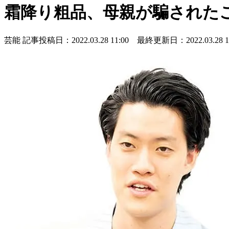
霜降り粗品、母親が騙された
芸能
記事投稿日：2022.03.28 11:00 最終更新日：2022.03.28 11