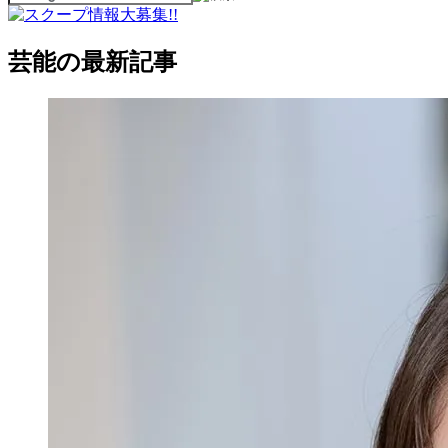
芸能の最新記事