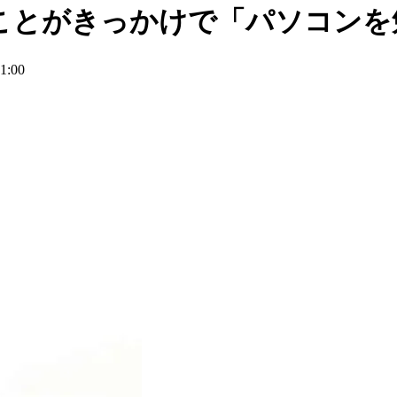
ことがきっかけで「パソコンを
:00