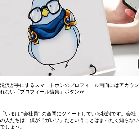
滝沢が手にするスマートホンのプロフィール画面にはアカウン
れない「プロフィール編集」ボタンが
「いまは “会社員” の合間にツイートしている状態です。会社
の人たちは、僕が『ガレソ』だということはまったく知らない
でしょう。