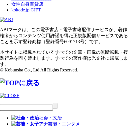
女性自身百貨店
kokode.jp GIFT
ABJマークは、この電子書店・電子書籍配信サービスが、著作
権者からコンテンツ使用許諾を得た正規版配信サービスである
ことを示す登録商標（登録番号6091713号）です。
本サイトに掲載されているすべての文章・画像の無断転載・複
製行為を固く禁止します。すべての著作権は光文社に帰属しま
す。
© Kobunsha Co., Ltd All Rights Reserved.
社会・政治
芸能・エンタメ