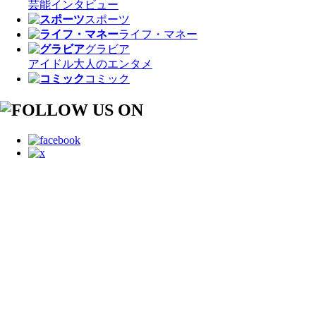
芸能
インタビュー
スポーツ
ライフ・マネー
グラビア
アイドル
大人のエンタメ
コミック