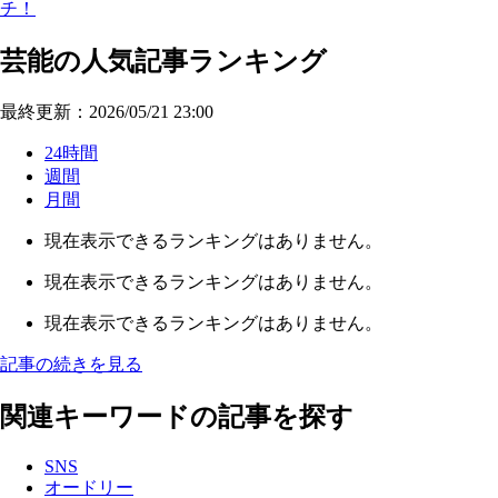
チ！
芸能の人気記事ランキング
最終更新：2026/05/21 23:00
24時間
週間
月間
現在表示できるランキングはありません。
現在表示できるランキングはありません。
現在表示できるランキングはありません。
記事の続きを見る
関連キーワードの記事を探す
SNS
オードリー