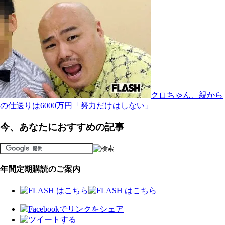
クロちゃん、親から
の仕送りは6000万円「努力だけはしない」
今、あなたにおすすめの記事
年間定期購読のご案内