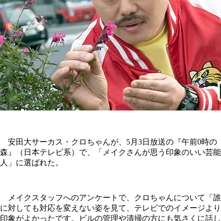
安田大サーカス・クロちゃんが、5月3日放送の『午前0時の
森』（日本テレビ系）で、「メイクさんが思う印象のいい芸能
人」に選ばれた。
メイクスタッフへのアンケートで、クロちゃんについて「誰
に対しても対応を変えない姿を見て、テレビでのイメージより
印象がよかったです。ビルの管理や清掃の方にも気さくに話し