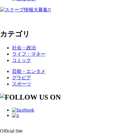
カテゴリ
社会・政治
ライフ・マネー
コミック
芸能・エンタメ
グラビア
スポーツ
Official Site