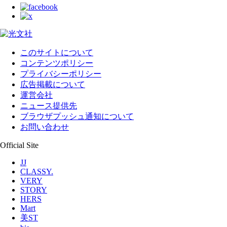
このサイトについて
コンテンツポリシー
プライバシーポリシー
広告掲載について
運営会社
ニュース提供先
ブラウザプッシュ通知について
お問い合わせ
Official Site
JJ
CLASSY.
VERY
STORY
HERS
Mart
美ST