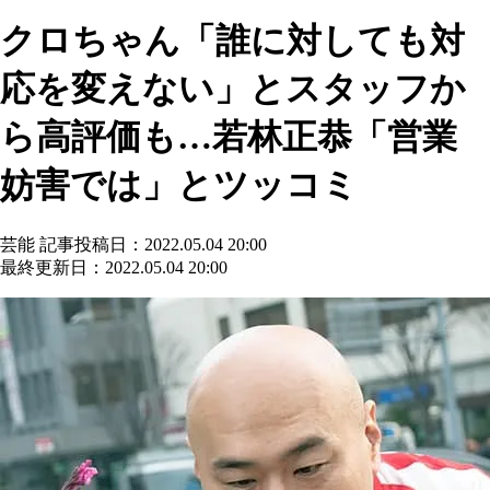
クロちゃん「誰に対しても対
応を変えない」とスタッフか
ら高評価も…若林正恭「営業
妨害では」とツッコミ
芸能
記事投稿日：2022.05.04 20:00
最終更新日：2022.05.04 20:00