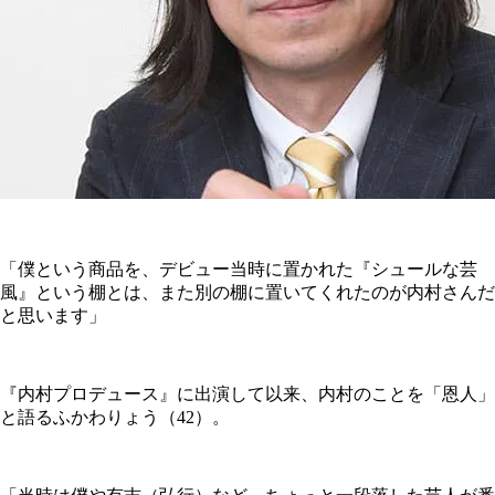
「僕という商品を、デビュー当時に置かれた『シュールな芸
風』という棚とは、また別の棚に置いてくれたのが内村さんだ
と思います」
『内村プロデュース』に出演して以来、内村のことを「恩人」
と語るふかわりょう（42）。