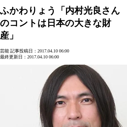
ふかわりょう「内村光良さん
のコントは日本の大きな財
産」
芸能
記事投稿日：2017.04.10 06:00
最終更新日：2017.04.10 06:00