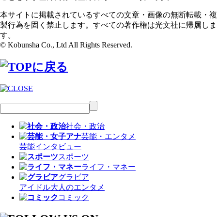
本サイトに掲載されているすべての文章・画像の無断転載・複
製行為を固く禁止します。すべての著作権は光文社に帰属しま
す。
© Kobunsha Co., Ltd All Rights Reserved.
社会・政治
芸能・エンタメ
芸能
インタビュー
スポーツ
ライフ・マネー
グラビア
アイドル
大人のエンタメ
コミック