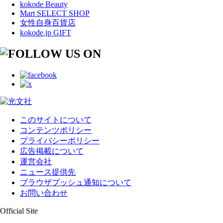
kokode Beauty
Mart SELECT SHOP
女性自身百貨店
kokode.jp GIFT
このサイトについて
コンテンツポリシー
プライバシーポリシー
広告掲載について
運営会社
ニュース提供先
ブラウザプッシュ通知について
お問い合わせ
Official Site