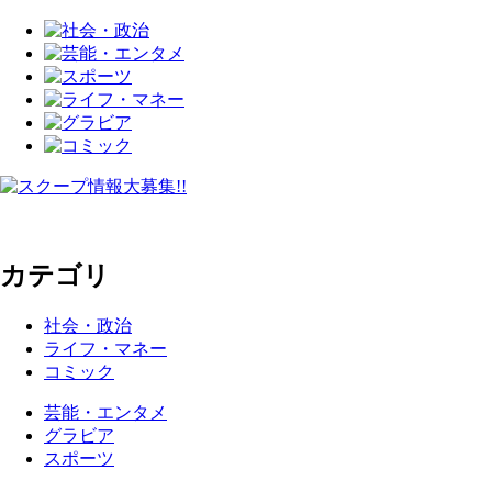
カテゴリ
社会・政治
ライフ・マネー
コミック
芸能・エンタメ
グラビア
スポーツ