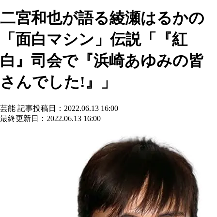
二宮和也が語る綾瀬はるかの
「面白マシン」伝説「『紅
白』司会で『浜崎あゆみの皆
さんでした!』」
芸能
記事投稿日：2022.06.13 16:00
最終更新日：2022.06.13 16:00