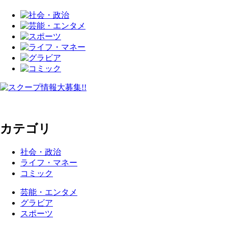
カテゴリ
社会・政治
ライフ・マネー
コミック
芸能・エンタメ
グラビア
スポーツ