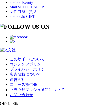
kokode Beauty
Mart SELECT SHOP
女性自身百貨店
kokode.jp GIFT
このサイトについて
コンテンツポリシー
プライバシーポリシー
広告掲載について
運営会社
ニュース提供先
ブラウザプッシュ通知について
お問い合わせ
Official Site