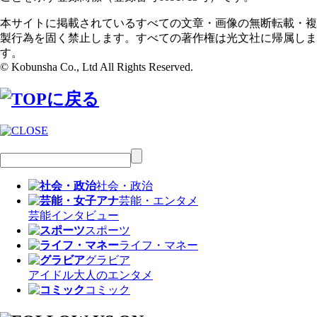
本サイトに掲載されているすべての文章・画像の無断転載・複
製行為を固く禁止します。すべての著作権は光文社に帰属しま
す。
© Kobunsha Co., Ltd All Rights Reserved.
社会・政治
芸能・エンタメ
芸能
インタビュー
スポーツ
ライフ・マネー
グラビア
アイドル
大人のエンタメ
コミック