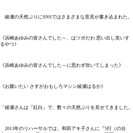
綾瀬の天然ぶりにSNSではさまざまな意見が書き込まれた。
《浜崎あゆみの皆さんでした～、はツボだわ 思い出し笑いす
るやつ》
《浜崎あゆみの皆さんでした～に思わず吹いてしまった》
《お腹いたい さすがおもしろマシン綾瀬はるか》
「綾瀬さんは『紅白』で、数々の天然ぶりを見せてきました。
2013年のリハーサルでは、和田アキ子さんに『5行（の台