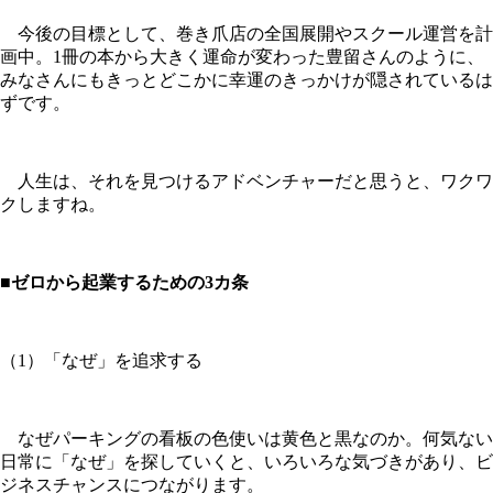
今後の目標として、巻き爪店の全国展開やスクール運営を計
画中。
1冊の本から大きく運命が変わった豊留さんのように、
みなさんにもきっとどこかに幸運のきっかけが隠されているは
ずです。
人生は、それを見つけるアドベンチャーだと思うと、ワクワ
クしますね。
■ゼロから起業するための3カ条
（1）「なぜ」を追求する
なぜパーキングの看板の色使いは黄色と黒なのか。何気ない
日常に「なぜ」を探していくと、いろいろな気づきがあり、ビ
ジネスチャンスにつながります。