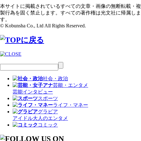
本サイトに掲載されているすべての文章・画像の無断転載・複
製行為を固く禁止します。すべての著作権は光文社に帰属しま
す。
© Kobunsha Co., Ltd All Rights Reserved.
社会・政治
芸能・エンタメ
芸能
インタビュー
スポーツ
ライフ・マネー
グラビア
アイドル
大人のエンタメ
コミック