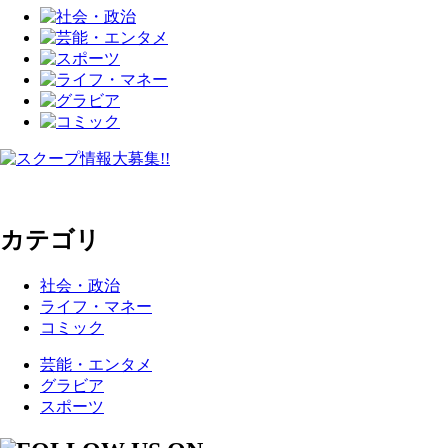
カテゴリ
社会・政治
ライフ・マネー
コミック
芸能・エンタメ
グラビア
スポーツ