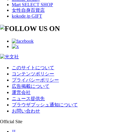
Mart SELECT SHOP
女性自身百貨店
kokode.jp GIFT
このサイトについて
コンテンツポリシー
プライバシーポリシー
広告掲載について
運営会社
ニュース提供先
ブラウザプッシュ通知について
お問い合わせ
Official Site
JJ