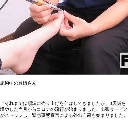
施術中の豊留さん
「それまでは順調に売り上げを伸ばしてきましたが、3店舗を
増やした当月からコロナの流行が始まりました。出張サービス
がストップし、緊急事態宣言による外出自粛も始まりました。