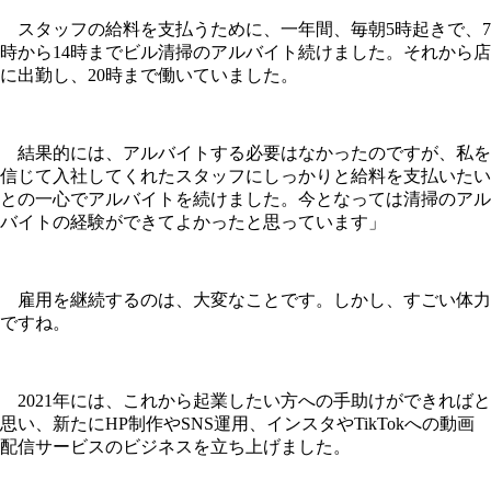
スタッフの給料を支払うために、一年間、毎朝5時起きで、7
時から14時までビル清掃のアルバイト続けました。それから店
に出勤し、20時まで働いていました。
結果的には、アルバイトする必要はなかったのですが、私を
信じて入社してくれたスタッフにしっかりと給料を支払いたい
との一心でアルバイトを続けました。今となっては清掃のアル
バイトの経験ができてよかったと思っています」
雇用を継続するのは、大変なことです。しかし、すごい体力
ですね。
2021年には、これから起業したい方への手助けができればと
思い、新たにHP制作やSNS運用、インスタやTikTokへの動画
配信サービスのビジネスを立ち上げました。