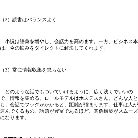
（2）読書はバランスよく
小説は語彙を増やし、会話力を高めます。一方、ビジネス本
は、今の悩みをダイレクトに解決してくれます。
（3）常に情報収集を怠らない
どのような話でもついていけるように、広く浅くでいいの
で、情報を集める。ロールモデルはホステスさん。どんな人と
も、会話でフックがかかると、距離が縮まります。仕事は人が
運んでくるもの。話題が豊富であるほど、関係構築がスムーズ
になります。