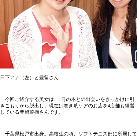
日下アナ（左）と豊留さん
今回ご紹介する美女は、1冊の本との出会いをきっかけに引
きこもりから脱出し、現在は巻き爪ケアのお店を4店舗も経営
している豊留菜摘さんです。
千葉県松戸市出身。高校生の頃、ソフトテニス部に所属して