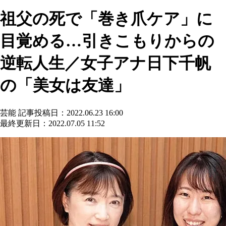
祖父の死で「巻き爪ケア」に
目覚める…引きこもりからの
逆転人生／女子アナ日下千帆
の「美女は友達」
芸能
記事投稿日：2022.06.23 16:00
最終更新日：2022.07.05 11:52