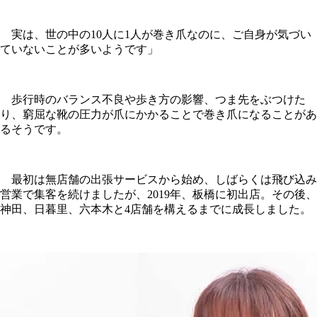
実は、世の中の10人に1人が巻き爪なのに、ご自身が気づい
ていないことが多いようです」
歩行時のバランス不良や歩き方の影響、つま先をぶつけた
り、窮屈な靴の圧力が爪にかかることで巻き爪になることがあ
るそうです。
最初は無店舗の出張サービスから始め、しばらくは飛び込み
営業で集客を続けましたが、2019年、板橋に初出店。その後、
神田、日暮里、六本木と4店舗を構えるまでに成長しました。