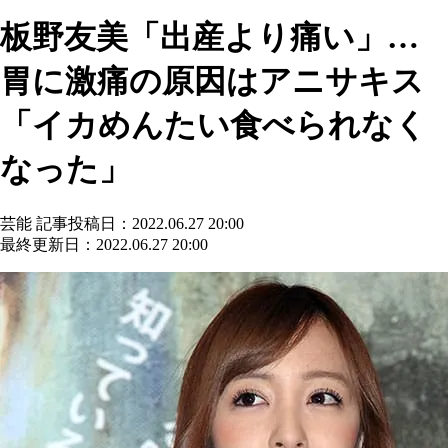
板野友美「出産より痛い」…
胃に激痛の原因はアニサキス
「イカめんたい食べられなく
なった」
芸能
記事投稿日：2022.06.27 20:00
最終更新日：2022.06.27 20:00