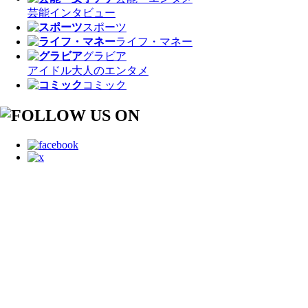
芸能
インタビュー
スポーツ
ライフ・マネー
グラビア
アイドル
大人のエンタメ
コミック