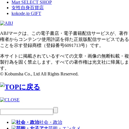
Mart SELECT SHOP
女性自身百貨店
kokode.jp GIFT
ABJマークは、この電子書店・電子書籍配信サービスが、著作
権者からコンテンツ使用許諾を得た正規版配信サービスである
ことを示す登録商標（登録番号6091713号）です。
本サイトに掲載されているすべての文章・画像の無断転載・複
製行為を固く禁止します。すべての著作権は光文社に帰属しま
す。
© Kobunsha Co., Ltd All Rights Reserved.
社会・政治
芸能・エンタメ