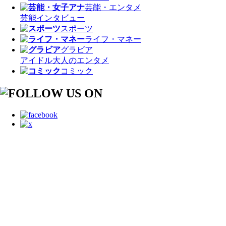
芸能・エンタメ
芸能
インタビュー
スポーツ
ライフ・マネー
グラビア
アイドル
大人のエンタメ
コミック