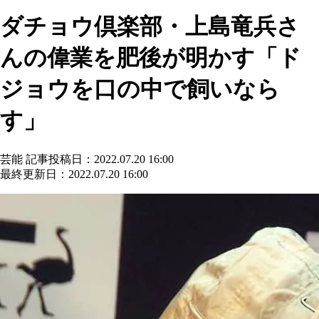
ダチョウ倶楽部・上島竜兵さ
んの偉業を肥後が明かす「ド
ジョウを口の中で飼いなら
す」
芸能
記事投稿日：2022.07.20 16:00
最終更新日：2022.07.20 16:00