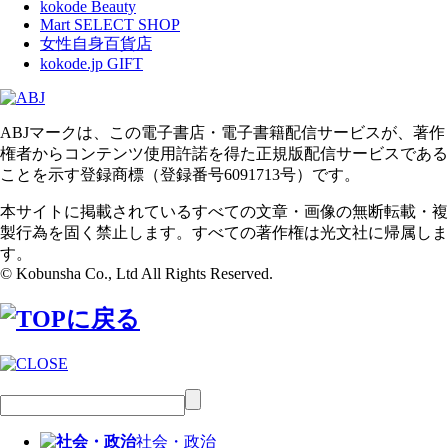
kokode Beauty
Mart SELECT SHOP
女性自身百貨店
kokode.jp GIFT
ABJマークは、この電子書店・電子書籍配信サービスが、著作
権者からコンテンツ使用許諾を得た正規版配信サービスである
ことを示す登録商標（登録番号6091713号）です。
本サイトに掲載されているすべての文章・画像の無断転載・複
製行為を固く禁止します。すべての著作権は光文社に帰属しま
す。
© Kobunsha Co., Ltd All Rights Reserved.
社会・政治