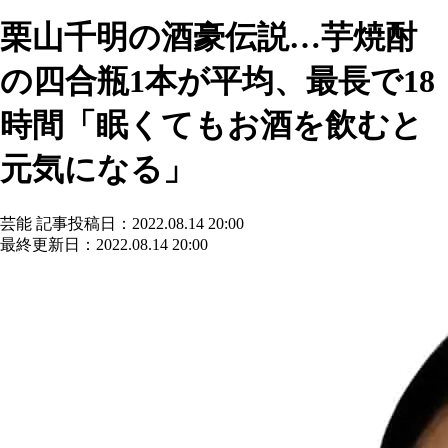
栗山千明の酒豪伝説…芋焼酎
の四合瓶1本が平均、最長で18
時間「眠くてもお酒を飲むと
元気になる」
芸能
記事投稿日：2022.08.14 20:00
最終更新日：2022.08.14 20:00