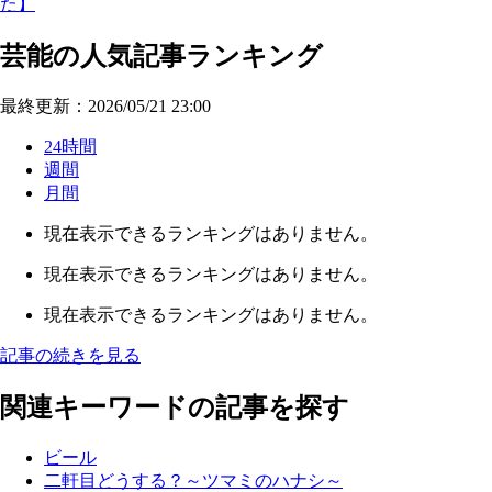
た】
芸能の人気記事ランキング
最終更新：2026/05/21 23:00
24時間
週間
月間
現在表示できるランキングはありません。
現在表示できるランキングはありません。
現在表示できるランキングはありません。
記事の続きを見る
関連キーワードの記事を探す
ビール
二軒目どうする？～ツマミのハナシ～