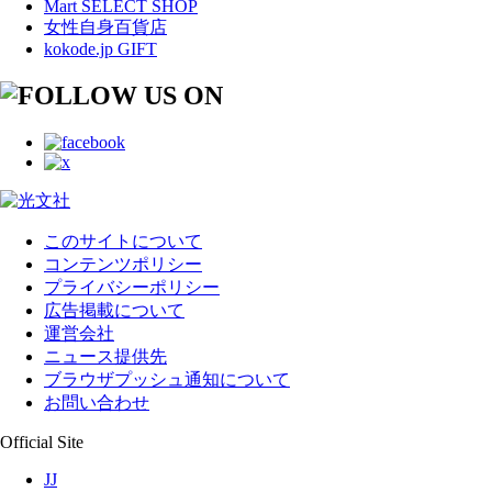
Mart SELECT SHOP
女性自身百貨店
kokode.jp GIFT
このサイトについて
コンテンツポリシー
プライバシーポリシー
広告掲載について
運営会社
ニュース提供先
ブラウザプッシュ通知について
お問い合わせ
Official Site
JJ