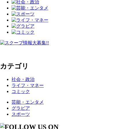
カテゴリ
社会・政治
ライフ・マネー
コミック
芸能・エンタメ
グラビア
スポーツ