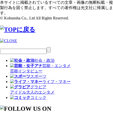
本サイトに掲載されているすべての文章・画像の無断転載・複
製行為を固く禁止します。すべての著作権は光文社に帰属しま
す。
© Kobunsha Co., Ltd All Rights Reserved.
社会・政治
芸能・エンタメ
芸能
インタビュー
スポーツ
ライフ・マネー
グラビア
アイドル
大人のエンタメ
コミック