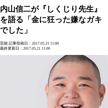
内山信二が『しくじり先生』
を語る「金に狂った嫌なガキ
でした」
芸能
記事投稿日：2017.05.21 11:00
最終更新日：2017.05.21 11:00